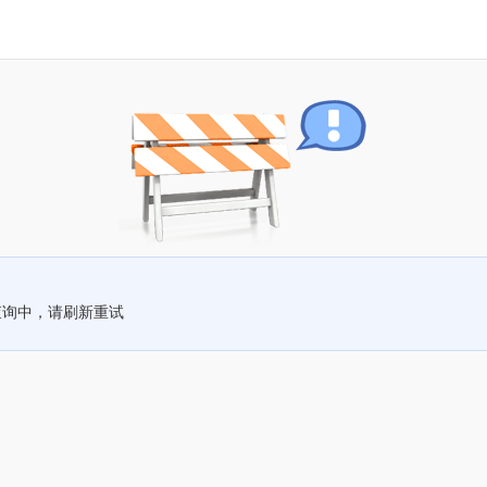
查询中，请刷新重试