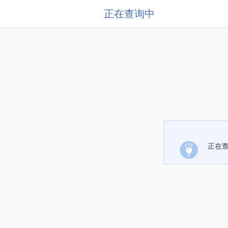
正在查询中
正在