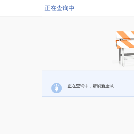
正在查询中
正在查询中，请刷新重试