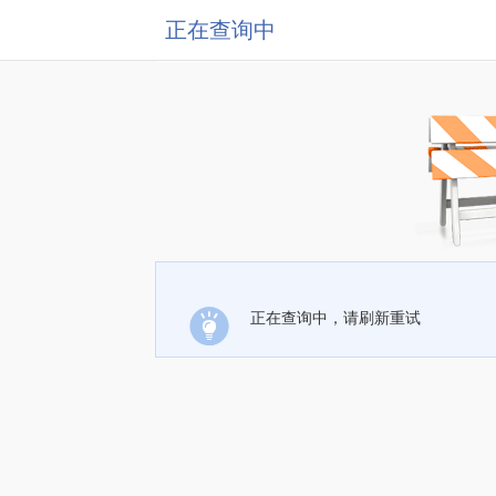
正在查询中
正在查询中，请刷新重试