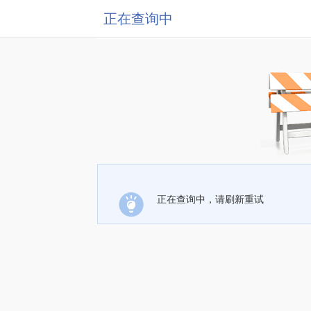
正在查询中
正在查询中，请刷新重试