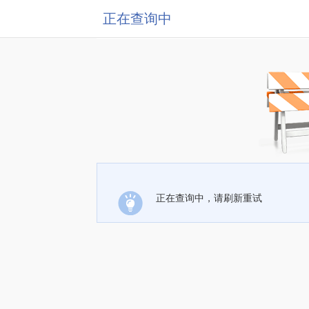
正在查询中
正在查询中，请刷新重试