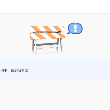
查询中，请刷新重试