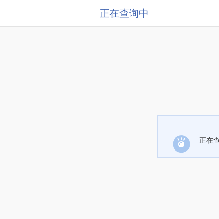
正在查询中
正在