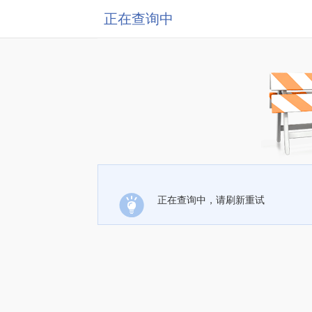
正在查询中
正在查询中，请刷新重试