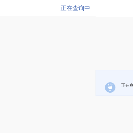
正在查询中
正在