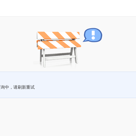
查询中，请刷新重试