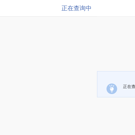
正在查询中
正在