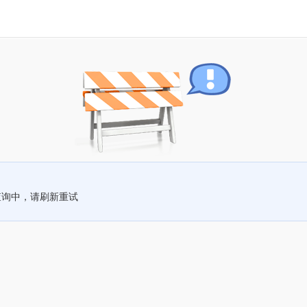
查询中，请刷新重试