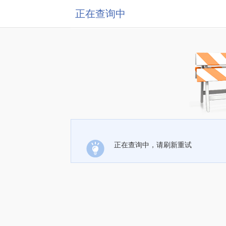
正在查询中
正在查询中，请刷新重试