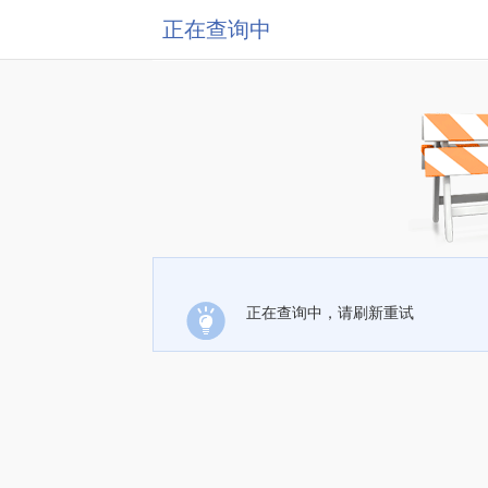
正在查询中
正在查询中，请刷新重试